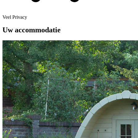
Veel Privacy
Uw accommodatie