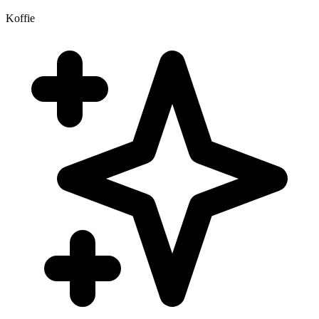
Koffie