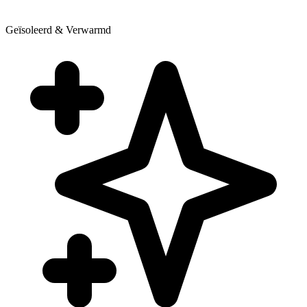
Geïsoleerd & Verwarmd