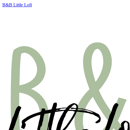
B&B Little Loft