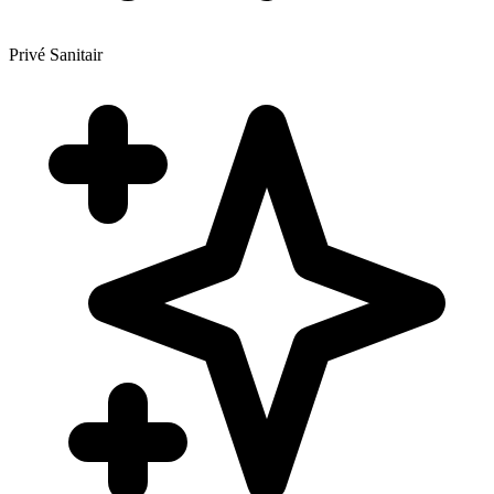
Privé Sanitair