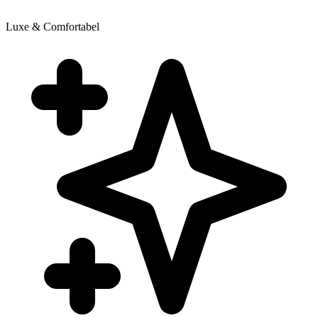
Luxe & Comfortabel