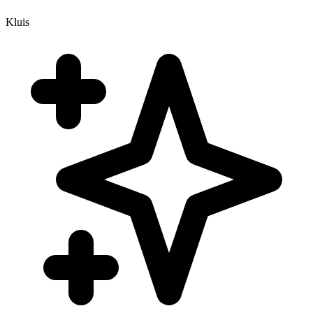
Kluis