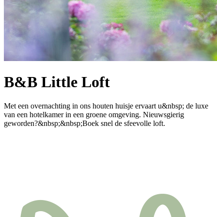
B&B Little Loft
Met een overnachting in ons houten huisje ervaart u&nbsp; de luxe
van een hotelkamer in een groene omgeving. Nieuwsgierig
geworden?&nbsp;&nbsp;Boek snel de sfeevolle loft.