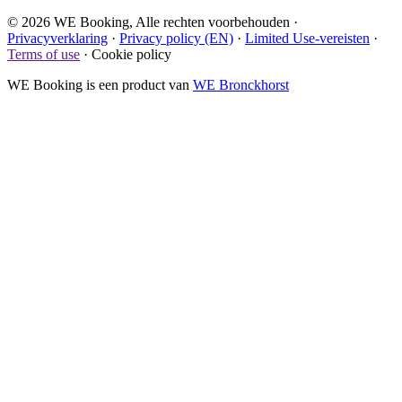
© 2026 WE Booking, Alle rechten voorbehouden
·
Privacyverklaring
·
Privacy policy (EN)
·
Limited Use-vereisten
·
Terms of use
·
Cookie policy
WE Booking is een product van
WE Bronckhorst