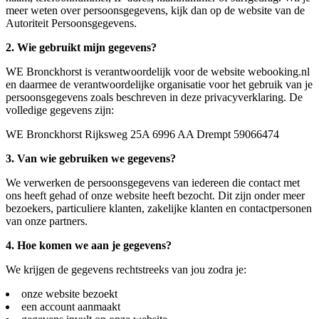
meer weten over persoonsgegevens, kijk dan op de website van de
Autoriteit Persoonsgegevens.
2. Wie gebruikt mijn gegevens?
WE Bronckhorst is verantwoordelijk voor de website webooking.nl
en daarmee de verantwoordelijke organisatie voor het gebruik van je
persoonsgegevens zoals beschreven in deze privacyverklaring. De
volledige gegevens zijn:
WE Bronckhorst Rijksweg 25A 6996 AA Drempt 59066474
3. Van wie gebruiken we gegevens?
We verwerken de persoonsgegevens van iedereen die contact met
ons heeft gehad of onze website heeft bezocht. Dit zijn onder meer
bezoekers, particuliere klanten, zakelijke klanten en contactpersonen
van onze partners.
4. Hoe komen we aan je gegevens?
We krijgen de gegevens rechtstreeks van jou zodra je:
onze website bezoekt
een account aanmaakt