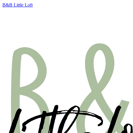
B&B Little Loft