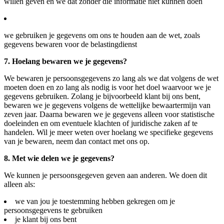
willen geven en we dat zonder die informatie niet kunnen doen
we gebruiken je gegevens om ons te houden aan de wet, zoals
gegevens bewaren voor de belastingdienst
7. Hoelang bewaren we je gegevens?
We bewaren je persoonsgegevens zo lang als we dat volgens de wet
moeten doen en zo lang als nodig is voor het doel waarvoor we je
gegevens gebruiken. Zolang je bijvoorbeeld klant bij ons bent,
bewaren we je gegevens volgens de wettelijke bewaartermijn van
zeven jaar. Daarna bewaren we je gegevens alleen voor statistische
doeleinden en om eventuele klachten of juridische zaken af te
handelen. Wil je meer weten over hoelang we specifieke gegevens
van je bewaren, neem dan contact met ons op.
8. Met wie delen we je gegevens?
We kunnen je persoonsgegeven geven aan anderen. We doen dit
alleen als:
we van jou je toestemming hebben gekregen om je
persoonsgegevens te gebruiken
je klant bij ons bent