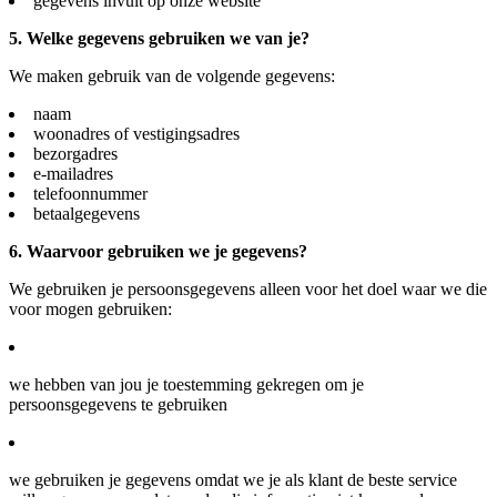
gegevens invult op onze website
5. Welke gegevens gebruiken we van je?
We maken gebruik van de volgende gegevens:
naam
woonadres of vestigingsadres
bezorgadres
e-mailadres
telefoonnummer
betaalgegevens
6. Waarvoor gebruiken we je gegevens?
We gebruiken je persoonsgegevens alleen voor het doel waar we die
voor mogen gebruiken:
we hebben van jou je toestemming gekregen om je
persoonsgegevens te gebruiken
we gebruiken je gegevens omdat we je als klant de beste service