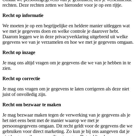
rechten. Deze rechten zetten we hieronder voor je op een rijtje.
Recht op informatie
We moeten je op een begrijpelijke en heldere manier uitleggen wat
we met je gegevens doen en welke controle je daarover hebt.
Daarom leggen we in deze privacyverklaring uitgebreid uit welke
gegevens we van je verzamelen en hoe we met je gegevens omgaan.
Recht op inzage
Je mag ons altijd vragen om je gegevens die we van je hebben in te
zien.
Recht op correctie
Je mag ons vragen om je gegevens te laten corrigeren als deze niet
juist of onvolledig zijn.
Recht om bezwaar te maken
Je mag bezwaar maken tegen de verwerking van je gegevens als je
het niet eens bent met de manier waarop we met je
persoonsgegevens omgaan. Dit recht geldt voor de gegevens die we
gebruiken voor direct marketing. Zo kun je bij ons aangeven dat je