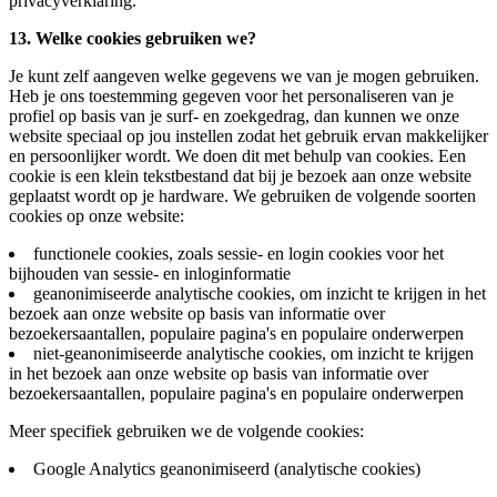
privacyverklaring.
13. Welke cookies gebruiken we?
Je kunt zelf aangeven welke gegevens we van je mogen gebruiken.
Heb je ons toestemming gegeven voor het personaliseren van je
profiel op basis van je surf- en zoekgedrag, dan kunnen we onze
website speciaal op jou instellen zodat het gebruik ervan makkelijker
en persoonlijker wordt. We doen dit met behulp van cookies. Een
cookie is een klein tekstbestand dat bij je bezoek aan onze website
geplaatst wordt op je hardware. We gebruiken de volgende soorten
cookies op onze website:
functionele cookies, zoals sessie- en login cookies voor het
bijhouden van sessie- en inloginformatie
geanonimiseerde analytische cookies, om inzicht te krijgen in het
bezoek aan onze website op basis van informatie over
bezoekersaantallen, populaire pagina's en populaire onderwerpen
niet-geanonimiseerde analytische cookies, om inzicht te krijgen
in het bezoek aan onze website op basis van informatie over
bezoekersaantallen, populaire pagina's en populaire onderwerpen
Meer specifiek gebruiken we de volgende cookies:
Google Analytics geanonimiseerd (analytische cookies)