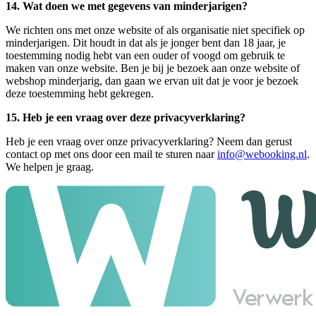
14. Wat doen we met gegevens van minderjarigen?
We richten ons met onze website of als organisatie niet specifiek op
minderjarigen. Dit houdt in dat als je jonger bent dan 18 jaar, je
toestemming nodig hebt van een ouder of voogd om gebruik te
maken van onze website. Ben je bij je bezoek aan onze website of
webshop minderjarig, dan gaan we ervan uit dat je voor je bezoek
deze toestemming hebt gekregen.
15. Heb je een vraag over deze privacyverklaring?
Heb je een vraag over onze privacyverklaring? Neem dan gerust
contact op met ons door een mail te sturen naar
info@webooking.nl
.
We helpen je graag.